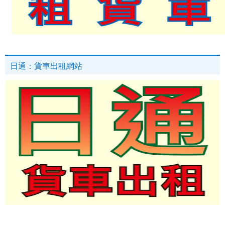
日通：貨車出租網站