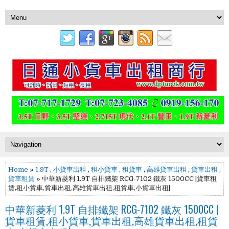
Home
»
1.9T
,
小貨車出租
,
租小貨車
,
租貨車
,
高雄貨車出租
,
貨車出租
,
貨車租賃
» 中華新菱利 1.9T 自排鐵架 RCG-7102 鐵灰 1500CC |貨車租
賃,租小貨車,貨車出租,高雄貨車出租,租貨車,小貨車出租|
中華新菱利 1.9T 自排鐵架 RCG-7102 鐵灰 1500CC |
貨車租賃,租小貨車,貨車出租,高雄貨車出租,租貨